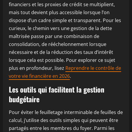
financiers et les proxies de crédit se multiplient,
mais tout devient plus accessible lorsque l’on
dispose d’un cadre simple et transparent. Pour les
curieux, le chemin vers une gestion de la dette
maîtrisée passe par une combinaison de
consolidation, de rééchelonnement lorsque
nécessaire et de la réduction des taux d’intérêt
lorsque cela est possible. Pour explorer ce sujet
plus en profondeur, lisez
Reprendre le contrôle de
votre vie financière en 2026
.
Les outils qui facilitent la gestion
budgétaire
Pour éviter le feuilletage interminable de feuilles de
calcul, j’utilise des outils simples qui peuvent être
partagés entre les membres du foyer. Parmi les