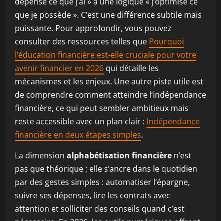
dépense ce que j’ai » à une logique « j’optimise ce
que je possède ». C’est une différence subtile mais
puissante. Pour approfondir, vous pouvez
consulter des ressources telles que
Pourquoi
l’éducation financière est-elle cruciale pour votre
avenir financier en 2026
qui détaille les
mécanismes et les enjeux. Une autre piste utile est
de comprendre comment atteindre l’indépendance
financière, ce qui peut sembler ambitieux mais
reste accessible avec un plan clair :
Indépendance
financière en deux étapes simples
.
La dimension
alphabétisation financière
n’est
pas que théorique ; elle s’ancre dans le quotidien
par des gestes simples : automatiser l’épargne,
suivre ses dépenses, lire les contrats avec
attention et solliciter des conseils quand c’est