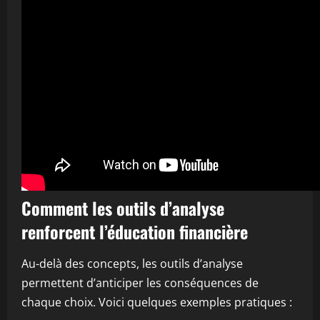
Comment les outils d’analyse
renforcent l’éducation financière
Au-delà des concepts, les outils d’analyse
permettent d’anticiper les conséquences de
chaque choix. Voici quelques exemples pratiques :