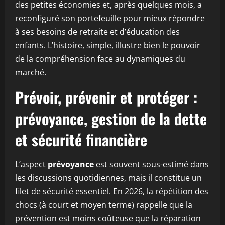
des petites économies et, après quelques mois, a
reconfiguré son portefeuille pour mieux répondre
à ses besoins de retraite et d’éducation des
enfants. L’histoire, simple, illustre bien le pouvoir
de la compréhension face au dynamiques du
marché.
Prévoir, prévenir et protéger :
prévoyance, gestion de la dette
et sécurité financière
L’aspect
prévoyance
est souvent sous-estimé dans
les discussions quotidiennes, mais il constitue un
filet de sécurité essentiel. En 2026, la répétition des
chocs (à court et moyen terme) rappelle que la
prévention est moins coûteuse que la réparation