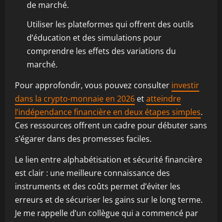
de marché.
Utiliser les plateformes qui offrent des outils
d’éducation et des simulations pour
comprendre les effets des variations du
marché.
Pour approfondir, vous pouvez consulter
investir
dans la crypto-monnaie en 2026
et
atteindre
l’indépendance financière en deux étapes simples
.
Ces ressources offrent un cadre pour débuter sans
s’égarer dans des promesses faciles.
Le lien entre alphabétisation et sécurité financière
est clair : une meilleure connaissance des
instruments et des coûts permet d’éviter les
erreurs et de sécuriser les gains sur le long terme.
Je me rappelle d’un collègue qui a commencé par