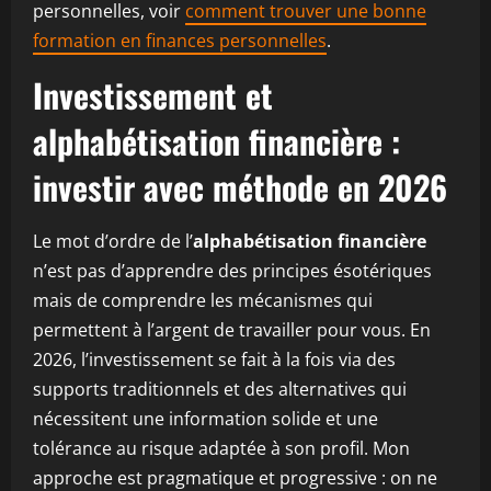
personnelles, voir
comment trouver une bonne
formation en finances personnelles
.
Investissement et
alphabétisation financière :
investir avec méthode en 2026
Le mot d’ordre de l’
alphabétisation financière
n’est pas d’apprendre des principes ésotériques
mais de comprendre les mécanismes qui
permettent à l’argent de travailler pour vous. En
2026, l’investissement se fait à la fois via des
supports traditionnels et des alternatives qui
nécessitent une information solide et une
tolérance au risque adaptée à son profil. Mon
approche est pragmatique et progressive : on ne