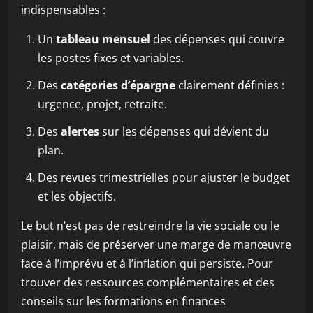
indispensables :
Un
tableau mensuel
des dépenses qui couvre
les postes fixes et variables.
Des
catégories d’épargne
clairement définies :
urgence, projet, retraite.
Des
alertes
sur les dépenses qui dévient du
plan.
Des revues trimestrielles pour ajuster le budget
et les objectifs.
Le but n’est pas de restreindre la vie sociale ou le
plaisir, mais de préserver une marge de manœuvre
face à l’imprévu et à l’inflation qui persiste. Pour
trouver des ressources complémentaires et des
conseils sur les formations en finances