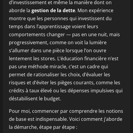
d’investissement et même la manière dont on
aborde la
gestion de la dette
. Mon expérience
montre que les personnes qui investissent du
temps dans l’apprentissage voient leurs
comportements changer — pas en une nuit, mais
progressivement, comme on voit la lumière
s’allumer dans une pièce lorsque l’on ouvre
lentement les stores. L’éducation financière n’est
pas une méthode miracle, c’est un cadre qui
permet de rationaliser les choix, d’évaluer les
risques et d’éviter les pièges courants, comme les
crédits à taux élevé ou les dépenses impulsives qui
déstabilisent le budget.
Pour moi, commencer par comprendre les notions
de base est indispensable. Voici comment j’aborde
la démarche, étape par étape :