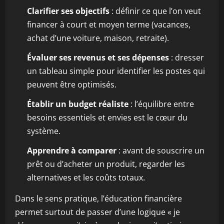
Clarifier ses objectifs
: définir ce que l’on veut
financer à court et moyen terme (vacances,
achat d’une voiture, maison, retraite).
Évaluer ses revenus et ses dépenses
: dresser
un tableau simple pour identifier les postes qui
peuvent être optimisés.
Établir un budget réaliste
: l’équilibre entre
besoins essentiels et envies est le cœur du
système.
Apprendre à comparer
: avant de souscrire un
prêt ou d’acheter un produit, regarder les
alternatives et les coûts totaux.
Dans le sens pratique, l’éducation financière
permet surtout de passer d’une logique « je