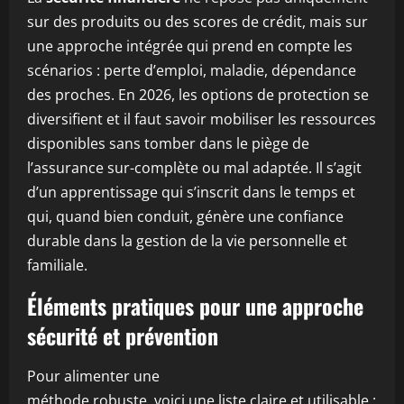
sur des produits ou des scores de crédit, mais sur
une approche intégrée qui prend en compte les
scénarios : perte d’emploi, maladie, dépendance
des proches. En 2026, les options de protection se
diversifient et il faut savoir mobiliser les ressources
disponibles sans tomber dans le piège de
l’assurance sur-complète ou mal adaptée. Il s’agit
d’un apprentissage qui s’inscrit dans le temps et
qui, quand bien conduit, génère une confiance
durable dans la gestion de la vie personnelle et
familiale.
Éléments pratiques pour une approche
sécurité et prévention
Pour alimenter une
méthode robuste, voici une liste claire et utilisable :