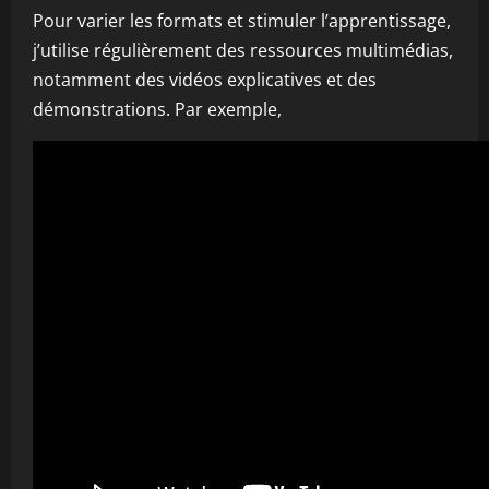
Pour varier les formats et stimuler l’apprentissage,
j’utilise régulièrement des ressources multimédias,
notamment des vidéos explicatives et des
démonstrations. Par exemple,