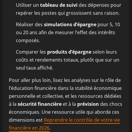
Utiliser un
tableau de suivi
des dépenses pour
repérer les postes qui grossissent sans raison.
Réaliser des
simulations d’épargne
pour 5, 10
ou 20 ans afin de mesurer l’effet des intérêts
composés.
Comparer les
produits d’épargne
selon leurs
coûts et rendements totaux, plutôt que sur un
seul taux affiché.
Pour aller plus loin, lisez les analyses sur le rôle de
l’éducation financière dans la stabilité économique
personnelle et collective, et les ressources dédiées
à la
sécurité financière
et à la
prévision
des chocs
économiques. Une ressource utile qui aborde ces
dimensions est
Reprendre le contrôle de votre vie
financière en 2026
.