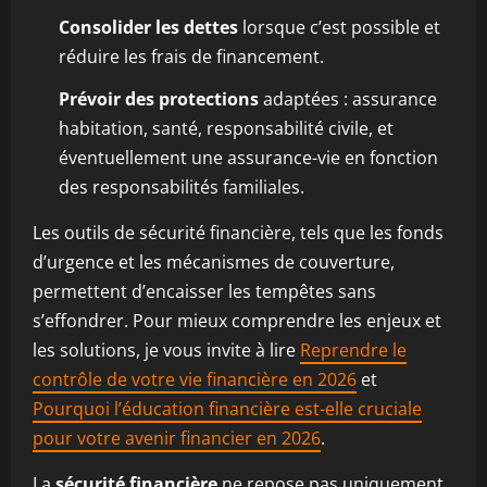
Consolider les dettes
lorsque c’est possible et
réduire les frais de financement.
Prévoir des protections
adaptées : assurance
habitation, santé, responsabilité civile, et
éventuellement une assurance-vie en fonction
des responsabilités familiales.
Les outils de sécurité financière, tels que les fonds
d’urgence et les mécanismes de couverture,
permettent d’encaisser les tempêtes sans
s’effondrer. Pour mieux comprendre les enjeux et
les solutions, je vous invite à lire
Reprendre le
contrôle de votre vie financière en 2026
et
Pourquoi l’éducation financière est-elle cruciale
pour votre avenir financier en 2026
.
La
sécurité financière
ne repose pas uniquement