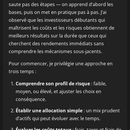
saute pas des étapes — on apprend d’abord les
bases, puis on met en pratique pas à pas. J’ai
observé que les investisseurs débutants qui
maîtrisent les coûts et les risques obtiennent de
meilleurs résultats sur la durée que ceux qui
cherchent des rendements immédiats sans
comprendre les mécanismes sous-jacents.
Pour commencer, je privilégie une approche en
trois temps :
Comprendre son profil de risque
: faible,
moyen, ou élevé, et ajuster les choix en
conséquence.
Établir une allocation simple
: un mix prudent
d’actifs qui peut évoluer avec le temps.
Évaluer les coûts totaux
: frais, taxes et frais de