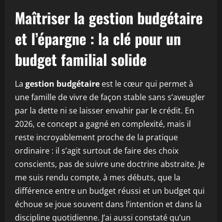
Maîtriser la gestion budgétaire
et l’épargne : la clé pour un
budget familial solide
La
gestion budgétaire
est le cœur qui permet à
une famille de vivre de façon stable sans s’aveugler
par la dette ni se laisser envahir par le crédit. En
2026, ce concept a gagné en complexité, mais il
reste incroyablement proche de la pratique
ordinaire : il s’agit surtout de faire des choix
conscients, pas de suivre une doctrine abstraite. Je
me suis rendu compte, à mes débuts, que la
différence entre un budget réussi et un budget qui
échoue se joue souvent dans l’intention et dans la
discipline quotidienne. J’ai aussi constaté qu’un