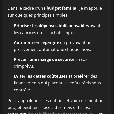
Dans le cadre d’une
budget familial
, je m’appuie
sur quelques principes simples :
Prioriser les dépenses indispensables
avant
les caprices ou les achats impulsifs.
Automatiser l’épargne
en prévoyant un
prélèvement automatique chaque mois.
Prévoir une marge de sécurité
en cas
d’imprévu.
Éviter les dettes coûteuses
et préférer des
financements qui placent les coûts réels sous
contrôle.
Pour approfondir ces notions et voir comment un
budget peut tenir face à des mois difficiles,