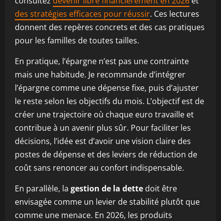
consultez
devenir libre financièrement en 2026
et
des stratégies efficaces pour réussir
. Ces lectures
donnent des repères concrets et des cas pratiques
pour les familles de toutes tailles.
En pratique, l’épargne n’est pas une contrainte
mais une habitude. Je recommande d’intégrer
l’épargne comme une dépense fixe, puis d’ajuster
le reste selon les objectifs du mois. L’objectif est de
créer une trajectoire où chaque euro travaille et
contribue à un avenir plus sûr. Pour faciliter les
décisions, l’idée est d’avoir une vision claire des
postes de dépense et des leviers de réduction de
coût sans renoncer au confort indispensable.
En parallèle, la
gestion de la dette
doit être
envisagée comme un levier de stabilité plutôt que
comme une menace. En 2026, les produits