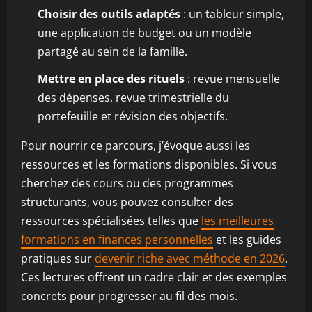
Choisir des outils adaptés
: un tableur simple,
une application de budget ou un modèle
partagé au sein de la famille.
Mettre en place des rituels
: revue mensuelle
des dépenses, revue trimestrielle du
portefeuille et révision des objectifs.
Pour nourrir ce parcours, j’évoque aussi les
ressources et les formations disponibles. Si vous
cherchez des cours ou des programmes
structurants, vous pouvez consulter des
ressources spécialisées telles que
les meilleures
formations en finances personnelles
et les guides
pratiques sur
devenir riche avec méthode en 2026
.
Ces lectures offrent un cadre clair et des exemples
concrets pour progresser au fil des mois.