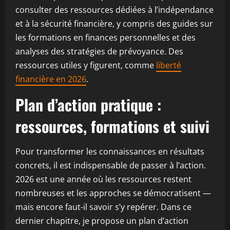
consulter des ressources dédiées à l’indépendance
et à la sécurité financière, y compris des guides sur
les formations en finances personnelles et des
analyses des stratégies de prévoyance. Des
ressources utiles y figurent, comme
liberté
financière en 2026
.
Plan d’action pratique :
ressources, formations et suivi
Pour transformer les connaissances en résultats
concrets, il est indispensable de passer à l’action.
2026 est une année où les ressources restent
nombreuses et les approches se démocratisent —
mais encore faut-il savoir s’y repérer. Dans ce
dernier chapitre, je propose un plan d’action