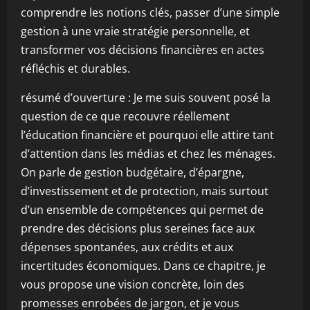
comprendre les notions clés, passer d’une simple
gestion à une vraie stratégie personnelle, et
transformer vos décisions financières en actes
réfléchis et durables.
résumé d’ouverture : Je me suis souvent posé la
question de ce que recouvre réellement
l’éducation financière et pourquoi elle attire tant
d’attention dans les médias et chez les ménages.
On parle de gestion budgétaire, d’épargne,
d’investissement et de protection, mais surtout
d’un ensemble de compétences qui permet de
prendre des décisions plus sereines face aux
dépenses spontanées, aux crédits et aux
incertitudes économiques. Dans ce chapitre, je
vous propose une vision concrète, loin des
promesses enrobées de jargon, et je vous