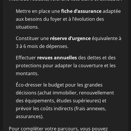
Mettre en place une
fiche d’assurance
adaptée
aux besoins du foyer et à l’évolution des
situations.
Constituer une
réserve d’urgence
équivalente à
3 à 6 mois de dépenses.
Effectuer
revues annuelles
des dettes et des
protections pour adapter la couverture et les
montants.
Éco-dresser le budget pour les grandes
décisions (achat immobilier, renouvellement
des équipements, études supérieures) et
prévoir les coûts indirects (frais annexes,
assurances).
Pour compléter votre parcours, vous pouvez