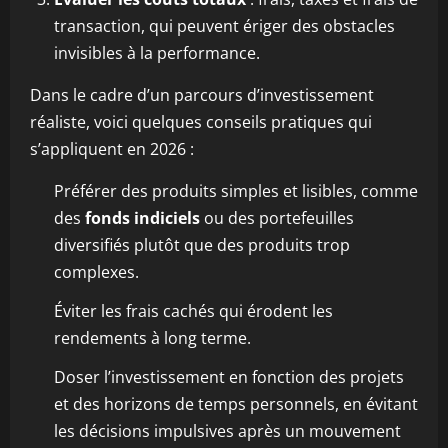
transaction, qui peuvent ériger des obstacles
invisibles à la performance.
Dans le cadre d’un parcours d’investissement
réaliste, voici quelques conseils pratiques qui
s’appliquent en 2026 :
Préférer des produits simples et lisibles, comme
des
fonds indiciels
ou des portefeuilles
diversifiés plutôt que des produits trop
complexes.
Éviter les frais cachés qui érodent les
rendements à long terme.
Doser l’investissement en fonction des projets
et des horizons de temps personnels, en évitant
les décisions impulsives après un mouvement