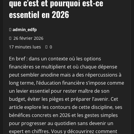
que c’est et pourquoi est-ce
essentiel en 2026
admin_edfp
26 février 2026
17 minutes lues
0
En bref : dans un contexte où les options
financières se multiplient et où chaque dépense
peut sembler anodine mais a des répercussions à
long terme, l’éducation financière s’impose comme
un levier essentiel pour rester maître de son
budget, éviter les pièges et préparer l’avenir. Cet
article explore les contours de cette discipline, ses
bénéfices concrets en 2026 et les gestes simples
pour progresser au quotidien sans devenir un
expert en chiffres. Vous y découvrirez comment