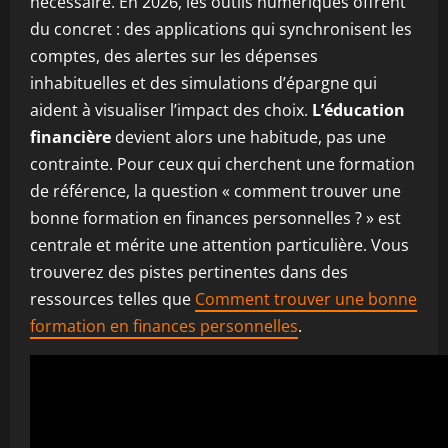
nécessaire. En 2026, les outils numériques offrent
du concret : des applications qui synchronisent les
comptes, des alertes sur les dépenses
inhabituelles et des simulations d’épargne qui
aident à visualiser l’impact des choix.
L’éducation
financière
devient alors une habitude, pas une
contrainte. Pour ceux qui cherchent une formation
de référence, la question « comment trouver une
bonne formation en finances personnelles ? » est
centrale et mérite une attention particulière. Vous
trouverez des pistes pertinentes dans des
ressources telles que
Comment trouver une bonne
formation en finances personnelles
.