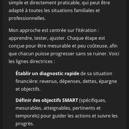
simple et directement praticable, qui peut être
adapté à toutes les situations familiales et
professionnelles.
Mon approche est centrée sur l’itération :
apprendre, tester, ajuster. Chaque étape est
conçue pour être mesurable et peu coûteuse, afin
que chacun puisse progresser sans se ruiner. Voici
les lignes directrices :
Établir un diagnostic rapide
de sa situation
financière: revenus, dépenses, dettes, épargne
et objectifs.
Définir des objectifs SMART
(spécifiques,
mesurables, atteignables, pertinents et
temporels) pour guider les actions et suivre les
progrès.