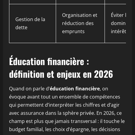
Organisation et
Éviter l’eff
Gestion de la
réduction des
domino d
dette
emprunts
intérêts
Éducation financière :
définition et enjeux en 2026
Quand on parle d’
éducation financière
, on
évoque avant tout un ensemble de compétences
qui permettent d’interpréter les chiffres et d’agir
avec assurance dans la sphère privée. En 2026, ce
champ est plus que jamais transversal : il touche le
budget familial, les choix d’épargne, les décisions