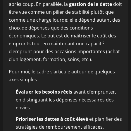
après coup. En parallèle, la
gestion de la dette
doit
être vue comme un pilier de stabilité plutôt que
comme une charge lourde; elle dépend autant des
choix de dépenses que des conditions
économiques. Le but est de maîtriser le coût des
emprunts tout en maintenant une capacité
d’emprunt pour des occasions importantes (achat
d’un logement, formation, soins, etc.).
Pour moi, le cadre s’articule autour de quelques
axes simples :
Évaluer les besoins réels
avant d’emprunter,
en distinguant les dépenses nécessaires des
envies.
Prioriser les dettes à coût élevé
et planifier des
stratégies de remboursement efficaces.