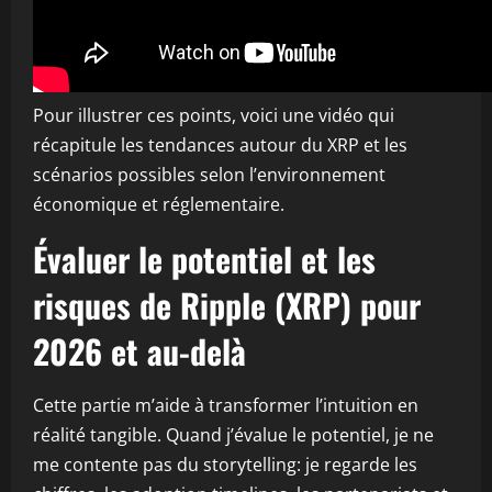
Pour illustrer ces points, voici une vidéo qui
récapitule les tendances autour du XRP et les
scénarios possibles selon l’environnement
économique et réglementaire.
Évaluer le potentiel et les
risques de Ripple (XRP) pour
2026 et au-delà
Cette partie m’aide à transformer l’intuition en
réalité tangible. Quand j’évalue le potentiel, je ne
me contente pas du storytelling: je regarde les