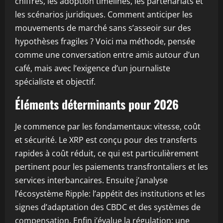
chiffres, les adoption timelines, les partenariats et
les scénarios juridiques. Comment anticiper les
mouvements de marché sans s’asseoir sur des
hypothèses fragiles ? Voici ma méthode, pensée
comme une conversation entre amis autour d’un
café, mais avec l’exigence d’un journaliste
spécialiste et objectif.
Éléments déterminants pour 2026
Je commence par les fondamentaux: vitesse, coût
et sécurité. Le XRP est conçu pour des transferts
rapides à coût réduit, ce qui est particulièrement
pertinent pour les paiements transfrontaliers et les
services interbancaires. Ensuite j’analyse
l’écosystème Ripple: l’appétit des institutions et les
signes d’adaptation des CBDC et des systèmes de
compensation. Enfin j’évalue la régulation: une