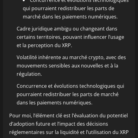
Concurrence et évolutions technologiques
qui pourraient redistribuer les parts de
marché dans les paiements numériques.
Cadre juridique ambigu ou changeant dans
certains territoires, pouvant influencer l’usage
et la perception du XRP.
Volatilité inhérente au marché crypto, avec des
mouvements sensibles aux nouvelles et à la
régulation.
Concurrence et évolutions technologiques qui
pourraient redistribuer les parts de marché
dans les paiements numériques.
Pour moi, l’élément clé est l’évaluation du potentiel
d’adoption future et l’impact des décisions
réglementaires sur la liquidité et l’utilisation du XRP