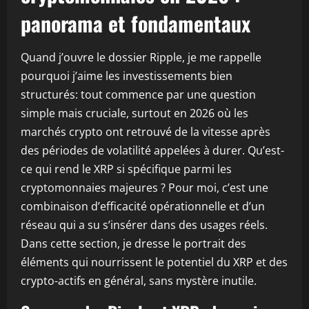
panorama et fondamentaux
Quand j’ouvre le dossier Ripple, je me rappelle
pourquoi j’aime les investissements bien
structurés: tout commence par une question
simple mais cruciale, surtout en 2026 où les
marchés crypto ont retrouvé de la vitesse après
des périodes de volatilité appelées à durer. Qu’est-
ce qui rend le XRP si spécifique parmi les
cryptomonnaies majeures ? Pour moi, c’est une
combinaison d’efficacité opérationnelle et d’un
réseau qui a su s’insérer dans des usages réels.
Dans cette section, je dresse le portrait des
éléments qui nourrissent le potentiel du XRP et des
crypto-actifs en général, sans mystère inutile.