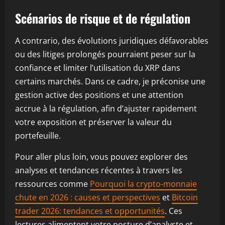
Scénarios de risque et de régulation
A contrario, des évolutions juridiques défavorables
ou des litiges prolongés pourraient peser sur la
confiance et limiter l’utilisation du XRP dans
certains marchés. Dans ce cadre, je préconise une
gestion active des positions et une attention
accrue à la régulation, afin d’ajuster rapidement
votre exposition et préserver la valeur du
portefeuille.
Pour aller plus loin, vous pouvez explorer des
analyses et tendances récentes à travers les
ressources comme
Pourquoi la crypto-monnaie
chute en 2026 : causes et perspectives
et
Bitcoin
trader 2026: tendances et opportunités
. Ces
lectures alimentent votre posture d’analyste et