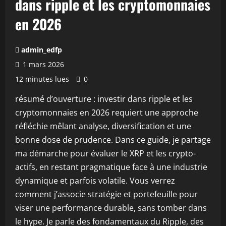
dans ripple et les cryptomonnaies
en 2026
admin_edfp
1 mars 2026
12 minutes lues
0
résumé d’ouverture : investir dans ripple et les
cryptomonnaies en 2026 requiert une approche
réfléchie mêlant analyse, diversification et une
bonne dose de prudence. Dans ce guide, je partage
ma démarche pour évaluer le XRP et les crypto-
actifs, en restant pragmatique face à une industrie
dynamique et parfois volatile. Vous verrez
comment j’associe stratégie et portefeuille pour
viser une performance durable, sans tomber dans
le hype. Je parle des fondamentaux du Ripple, des