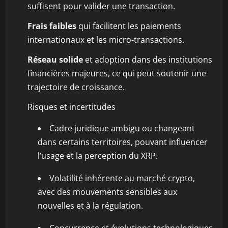
suffisent pour valider une transaction.
Frais faibles
qui facilitent les paiements
internationaux et les micro-transactions.
Réseau solide
et adoption dans des institutions
financières majeures, ce qui peut soutenir une
trajectoire de croissance.
Risques et incertitudes
Cadre juridique ambigu ou changeant
dans certains territoires, pouvant influencer
l’usage et la perception du XRP.
Volatilité inhérente au marché crypto,
avec des mouvements sensibles aux
nouvelles et à la régulation.