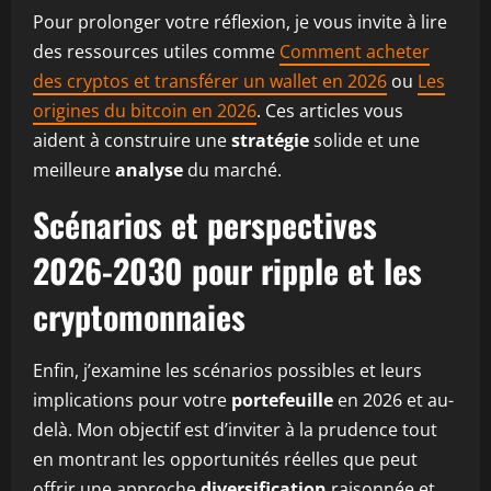
Pour prolonger votre réflexion, je vous invite à lire
des ressources utiles comme
Comment acheter
des cryptos et transférer un wallet en 2026
ou
Les
origines du bitcoin en 2026
. Ces articles vous
aident à construire une
stratégie
solide et une
meilleure
analyse
du marché.
Scénarios et perspectives
2026-2030 pour ripple et les
cryptomonnaies
Enfin, j’examine les scénarios possibles et leurs
implications pour votre
portefeuille
en 2026 et au-
delà. Mon objectif est d’inviter à la prudence tout
en montrant les opportunités réelles que peut
offrir une approche
diversification
raisonnée et