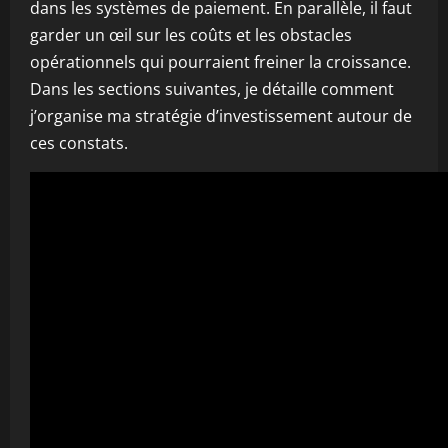
dans les systèmes de paiement. En parallèle, il faut
garder un œil sur les coûts et les obstacles
opérationnels qui pourraient freiner la croissance.
Dans les sections suivantes, je détaille comment
j’organise ma stratégie d’investissement autour de
ces constats.