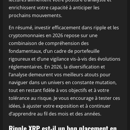
enrichissent votre capacité à anticiper les
prochains mouvements.
En résumé, investir efficacement dans ripple et les
cryptomonnaies en 2026 repose sur une
combinaison de compréhension des
fondamentaux, d’un cadre de portefeuille
rigoureux et d’une vigilance vis-à-vis des évolutions
réglementaires. En 2026, la diversification et
l’analyse demeurent vos meilleurs atouts pour
naviguer dans un univers en constante mutation,
tout en restant fidèle à vos objectifs et à votre
tolérance au risque. Je vous encourage à tester ces
idées, à ajuster votre exposition et à continuer
d’apprendre au fil des mois et des années.
Ripple XRP est-il un bon placement en