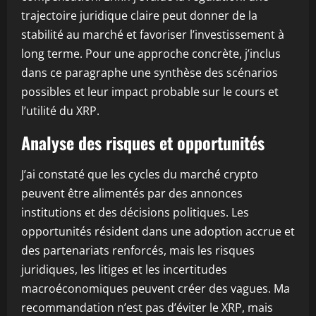
trajectoire juridique claire peut donner de la
stabilité au marché et favoriser l’investissement à
long terme. Pour une approche concrète, j’inclus
dans ce paragraphe une synthèse des scénarios
possibles et leur impact probable sur le cours et
l’utilité du XRP.
Analyse des risques et opportunités
J’ai constaté que les cycles du marché crypto
peuvent être alimentés par des annonces
institutions et des décisions politiques. Les
opportunités résident dans une adoption accrue et
des partenariats renforcés, mais les risques
juridiques, les litiges et les incertitudes
macroéconomiques peuvent créer des vagues. Ma
recommandation n’est pas d’éviter le XRP, mais