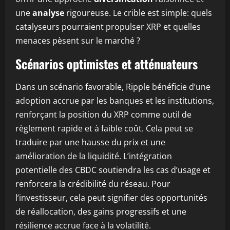
une
analyse
rigoureuse. Le crible est simple: quels
catalyseurs pourraient propulser XRP et quelles
menaces pèsent sur le marché ?
Scénarios optimistes et atténuateurs
Dans un scénario favorable, Ripple bénéficie d’une
adoption accrue par les banques et les institutions,
renforçant la position du XRP comme outil de
règlement rapide et à faible coût. Cela peut se
traduire par une hausse du prix et une
amélioration de la liquidité. L’intégration
potentielle des CBDC soutiendra les cas d’usage et
renforcera la crédibilité du réseau. Pour
l’investisseur, cela peut signifier des opportunités
de réallocation, des gains progressifs et une
résilience accrue face à la volatilité.