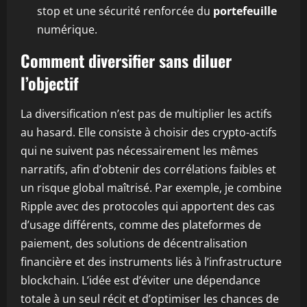
stop et une sécurité renforcée du
portefeuille
numérique.
Comment diversifier sans diluer
l’objectif
La diversification n’est pas de multiplier les actifs
au hasard. Elle consiste à choisir des crypto-actifs
qui ne suivent pas nécessairement les mêmes
narratifs, afin d’obtenir des corrélations faibles et
un risque global maîtrisé. Par exemple, je combine
Ripple avec des protocoles qui apportent des cas
d’usage différents, comme des plateformes de
paiement, des solutions de décentralisation
financière et des instruments liés à l’infrastructure
blockchain. L’idée est d’éviter une dépendance
totale à un seul récit et d’optimiser les chances de