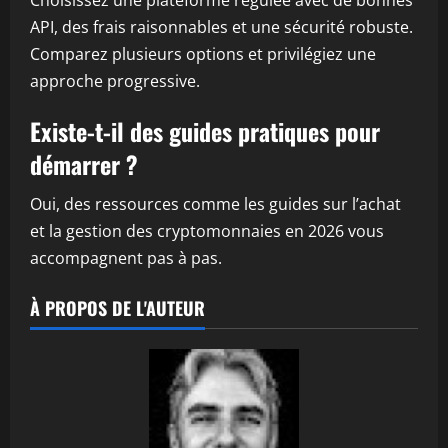
Choisissez une plateforme régulée avec de bonnes
API, des frais raisonnables et une sécurité robuste.
Comparez plusieurs options et privilégiez une
approche progressive.
Existe-t-il des guides pratiques pour
démarrer ?
Oui, des ressources comme les guides sur l’achat
et la gestion des cryptomonnaies en 2026 vous
accompagnent pas à pas.
À PROPOS DE L'AUTEUR