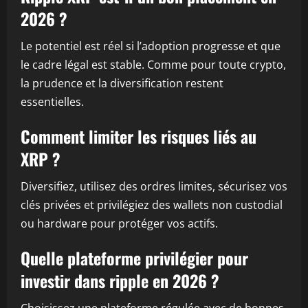
2026 ?
Le potentiel est réel si l’adoption progresse et que
le cadre légal est stable. Comme pour toute crypto,
la prudence et la diversification restent
essentielles.
Comment limiter les risques liés au
XRP ?
Diversifiez, utilisez des ordres limites, sécurisez vos
clés privées et privilégiez des wallets non custodial
ou hardware pour protéger vos actifs.
Quelle plateforme privilégier pour
investir dans ripple en 2026 ?