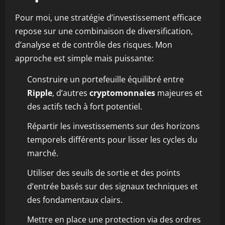
Pour moi, une stratégie d’investissement efficace
repose sur une combinaison de diversification,
d’analyse et de contrôle des risques. Mon
approche est simple mais puissante:
Construire un portefeuille équilibré entre
Ripple
, d’autres
cryptomonnaies
majeures et
des actifs tech à fort potentiel.
Répartir les investissements sur des horizons
temporels différents pour lisser les cycles du
marché.
Utiliser des seuils de sortie et des points
d’entrée basés sur des signaux techniques et
des fondamentaux clairs.
Mettre en place une protection via des ordres