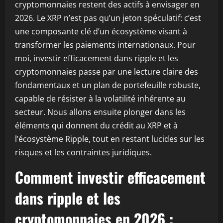
cryptomonnaies restent des actifs à envisager en
2026. Le XRP n’est pas qu’un jeton spéculatif: c’est
une composante clé d’un écosystème visant à
transformer les paiements internationaux. Pour
moi, investir efficacement dans ripple et les
cryptomonnaies passe par une lecture claire des
fondamentaux et un plan de portefeuille robuste,
capable de résister à la volatilité inhérente au
secteur. Nous allons ensuite plonger dans les
éléments qui donnent du crédit au XRP et à
l’écosystème Ripple, tout en restant lucides sur les
risques et les contraintes juridiques.
Comment investir efficacement
dans ripple et les
cryptomonnaies en 2026 :