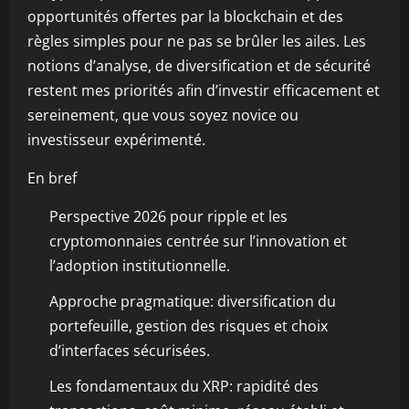
opportunités offertes par la blockchain et des
règles simples pour ne pas se brûler les ailes. Les
notions d’analyse, de diversification et de sécurité
restent mes priorités afin d’investir efficacement et
sereinement, que vous soyez novice ou
investisseur expérimenté.
En bref
Perspective 2026 pour ripple et les
cryptomonnaies centrée sur l’innovation et
l’adoption institutionnelle.
Approche pragmatique: diversification du
portefeuille, gestion des risques et choix
d’interfaces sécurisées.
Les fondamentaux du XRP: rapidité des