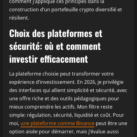
comment j’applique ces principes dans la
construction d’un portefeuille crypto diversifié et
résilient.
Choix des plateformes et
sécurité: où et comment
investir efficacement
La plateforme choisie peut transformer votre
expérience d’investissement. En 2026, je privilégie
des interfaces qui allient simplicité et sécurité, avec
une offre riche et des outils pédagogiques pour
mieux comprendre les actifs. Mon filtre reste
simple: régulation, sécurité, liquidité et coût. Pour
moi,
une plateforme comme Binance
peut être une
option aisée pour démarrer, mais j’évalue aussi