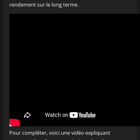
rendement sur le long terme.
Pour compléter, voici une vidéo expliquant