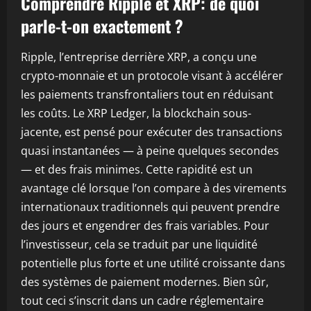
Comprendre Ripple et XRP: de quoi
parle-t-on exactement ?
Ripple, l’entreprise derrière XRP, a conçu une
crypto-monnaie et un protocole visant à accélérer
les paiements transfrontaliers tout en réduisant
les coûts. Le XRP Ledger, la blockchain sous-
jacente, est pensé pour exécuter des transactions
quasi instantanées — à peine quelques secondes
— et des frais minimes. Cette rapidité est un
avantage clé lorsque l’on compare à des virements
internationaux traditionnels qui peuvent prendre
des jours et engendrer des frais variables. Pour
l’investisseur, cela se traduit par une liquidité
potentielle plus forte et une utilité croissante dans
des systèmes de paiement modernes. Bien sûr,
tout ceci s’inscrit dans un cadre réglementaire