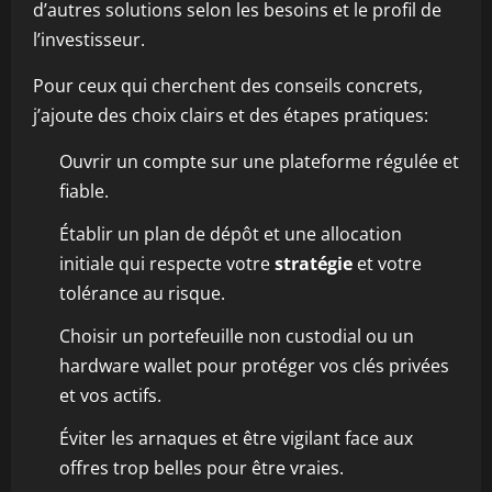
d’autres solutions selon les besoins et le profil de
l’investisseur.
Pour ceux qui cherchent des conseils concrets,
j’ajoute des choix clairs et des étapes pratiques:
Ouvrir un compte sur une plateforme régulée et
fiable.
Établir un plan de dépôt et une allocation
initiale qui respecte votre
stratégie
et votre
tolérance au risque.
Choisir un portefeuille non custodial ou un
hardware wallet pour protéger vos clés privées
et vos actifs.
Éviter les arnaques et être vigilant face aux
offres trop belles pour être vraies.