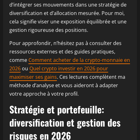
d’intégrer ses mouvements dans une stratégie de
diversification et d’allocation mesurée. Pour moi,
cela signifie viser une exposition équilibrée et une
gestion rigoureuse des positions.
Pour approfondir, n’hésitez pas à consulter des
ressources externes et des guides pratiques,
comme
Comment acheter de la crypto-monnaie en
2026
ou
Quel crypto investir en 2026 pour
maximiser ses gains
. Ces lectures complètent ma
méthode d’analyse et vous aideront à adapter
votre approche à votre profil.
Stratégie et portefeuille:
diversification et gestion des
risques en 2026