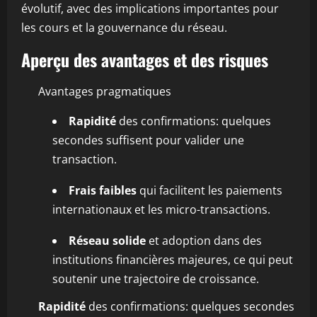
évolutif, avec des implications importantes pour
les cours et la gouvernance du réseau.
Aperçu des avantages et des risques
Avantages pragmatiques
Rapidité
des confirmations: quelques
secondes suffisent pour valider une
transaction.
Frais faibles
qui facilitent les paiements
internationaux et les micro-transactions.
Réseau solide
et adoption dans des
institutions financières majeures, ce qui peut
soutenir une trajectoire de croissance.
Rapidité
des confirmations: quelques secondes