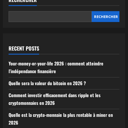
RECHERCHER
RECENT POSTS
Your-money-or-your-life 2026 : comment atteindre
l’indépendance financière
Quelle sera la valeur du bitcoin en 2026 ?
Comment investir efficacement dans ripple et les
cryptomonnaies en 2026
Quelle est la crypto-monnaie la plus rentable à miner en
2026