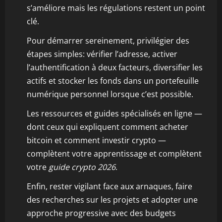
s’améliore mais les régulations restent un point
clé.
Pour démarrer sereinement, privilégier des
étapes simples: vérifier l’adresse, activer
l’authentification à deux facteurs, diversifier les
actifs et stocker les fonds dans un portefeuille
numérique personnel lorsque c’est possible.
Les ressources et guides spécialisés en ligne —
dont ceux qui expliquent comment acheter
bitcoin et comment investir crypto —
complètent votre apprentissage et complètent
votre
guide crypto 2026
.
Enfin, rester vigilant face aux arnaques, faire
des recherches sur les projets et adopter une
approche progressive avec des budgets