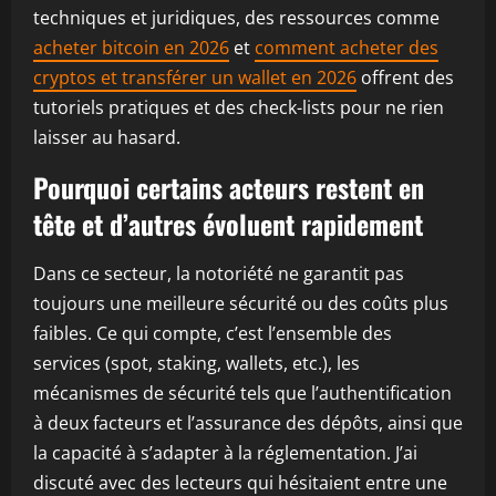
techniques et juridiques, des ressources comme
acheter bitcoin en 2026
et
comment acheter des
cryptos et transférer un wallet en 2026
offrent des
tutoriels pratiques et des check-lists pour ne rien
laisser au hasard.
Pourquoi certains acteurs restent en
tête et d’autres évoluent rapidement
Dans ce secteur, la notoriété ne garantit pas
toujours une meilleure sécurité ou des coûts plus
faibles. Ce qui compte, c’est l’ensemble des
services (spot, staking, wallets, etc.), les
mécanismes de sécurité tels que l’authentification
à deux facteurs et l’assurance des dépôts, ainsi que
la capacité à s’adapter à la réglementation. J’ai
discuté avec des lecteurs qui hésitaient entre une