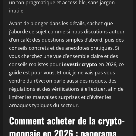
un ton pragmatique et accessible, sans jargon
inutile.
Avant de plonger dans les détails, sachez que
j’aborde ce sujet comme si nous discutions autour
d’un café: des questions simples d’abord, puis des
conseils concrets et des anecdotes pratiques. Si
vous cherchez une vue d’ensemble claire et des
conseils realistes pour
investir crypto
en 2026, ce
guide est pour vous. Et oui, je ne vais pas vous
vendre du rêve: on parle aussi des risques, des
régulations et des vérifications à effectuer, afin de
limiter les mauvaises surprises et d’éviter les
arnaques typiques du secteur.
Comment acheter de la crypto-
monnaie en 2026 : panorama