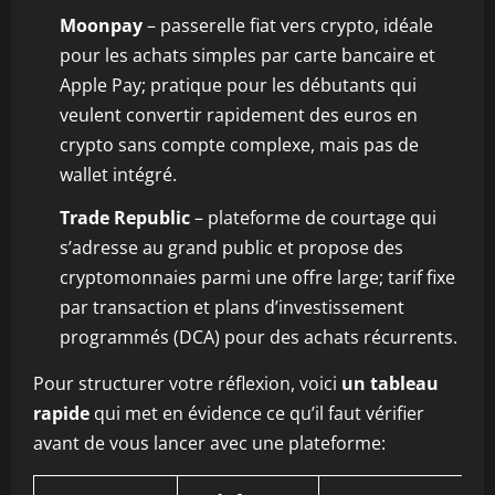
Moonpay
– passerelle fiat vers crypto, idéale
pour les achats simples par carte bancaire et
Apple Pay; pratique pour les débutants qui
veulent convertir rapidement des euros en
crypto sans compte complexe, mais pas de
wallet intégré.
Trade Republic
– plateforme de courtage qui
s’adresse au grand public et propose des
cryptomonnaies parmi une offre large; tarif fixe
par transaction et plans d’investissement
programmés (DCA) pour des achats récurrents.
Pour structurer votre réflexion, voici
un tableau
rapide
qui met en évidence ce qu’il faut vérifier
avant de vous lancer avec une plateforme: