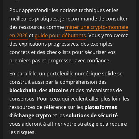
Pour approfondir les notions techniques et les
meilleures pratiques, je recommande de consulter
des ressources comme
miner une crypto-monnaie
en 2026
et
guide pour débutants
. Vous y trouverez
des explications progressives, des exemples
concrets et des check-lists pour sécuriser vos
premiers pas et progresser avec confiance.
En parallèle, un portefeuille numérique solide se
construit aussi par la compréhension des
blockchain
, des
altcoins
et des mécanismes de
consensus. Pour ceux qui veulent aller plus loin, les
ressources de référence sur les
platesformes
d’échange crypto
et les
solutions de sécurité
vous aideront à affiner votre stratégie et à réduire
les risques.