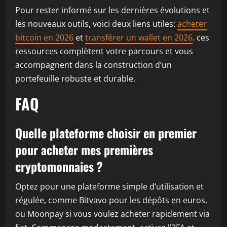
Pour rester informé sur les dernières évolutions et
les nouveaux outils, voici deux liens utiles:
acheter
bitcoin en 2026
et
transférer un wallet en 2026
. ces
ressources complètent votre parcours et vous
accompagnent dans la construction d’un
portefeuille robuste et durable.
FAQ
Quelle plateforme choisir en premier
pour acheter mes premières
cryptomonnaies ?
Optez pour une plateforme simple d’utilisation et
régulée, comme Bitvavo pour les dépôts en euros,
ou Moonpay si vous voulez acheter rapidement via