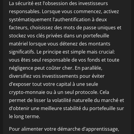
La sécurité est l’obsession des investisseurs
responsables. Lorsque vous commencez, activez
systématiquement l’authentification à deux
facteurs, choisissez des mots de passe uniques et
stockez vos clés privées dans un portefeuille
matériel lorsque vous détenez des montants
significatifs. Le principe est simple mais crucial:
vous êtes seul responsable de vos fonds et toute
négligence peut coûter cher. En parallèle,
diversifiez vos investissements pour éviter
d’exposer tout votre capital à une seule
crypto‑monnaie ou à un seul protocole. Cela
permet de lisser la volatilité naturelle du marché et
d’obtenir une meilleure stabilité du portefeuille sur
le long terme.
Pour alimenter votre démarche d’apprentissage,