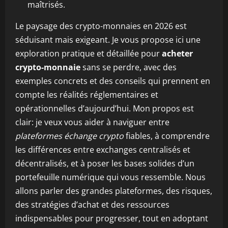
maîtrisés.
Le paysage des crypto-monnaies en 2026 est
séduisant mais exigeant. Je vous propose ici une
exploration pratique et détaillée pour
acheter
crypto-monnaie
sans se perdre, avec des
exemples concrets et des conseils qui prennent en
compte les réalités réglementaires et
opérationnelles d’aujourd’hui. Mon propos est
clair: je veux vous aider à naviguer entre
plateformes échange crypto
fiables, à comprendre
les différences entre exchanges centralisés et
décentralisés, et à poser les bases solides d’un
portefeuille numérique qui vous ressemble. Nous
allons parler des grandes plateformes, des risques,
des stratégies d’achat et des ressources
indispensables pour progresser, tout en adoptant