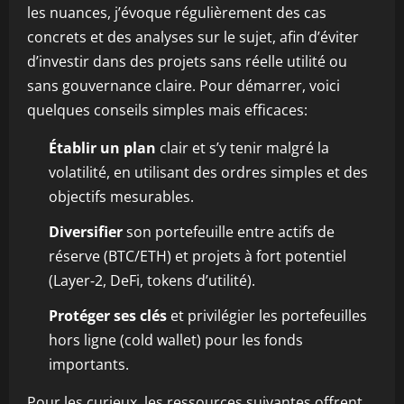
les nuances, j’évoque régulièrement des cas
concrets et des analyses sur le sujet, afin d’éviter
d’investir dans des projets sans réelle utilité ou
sans gouvernance claire. Pour démarrer, voici
quelques conseils simples mais efficaces:
Établir un plan
clair et s’y tenir malgré la
volatilité, en utilisant des ordres simples et des
objectifs mesurables.
Diversifier
son portefeuille entre actifs de
réserve (BTC/ETH) et projets à fort potentiel
(Layer‑2, DeFi, tokens d’utilité).
Protéger ses clés
et privilégier les portefeuilles
hors ligne (cold wallet) pour les fonds
importants.
Pour les curieux, les ressources suivantes offrent