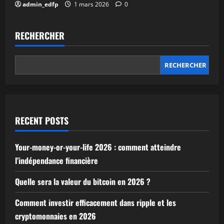
admin_edfp
1 mars 2026
0
RECHERCHER
RECHERCHER
RECENT POSTS
Your-money-or-your-life 2026 : comment atteindre
l’indépendance financière
Quelle sera la valeur du bitcoin en 2026 ?
Comment investir efficacement dans ripple et les
cryptomonnaies en 2026