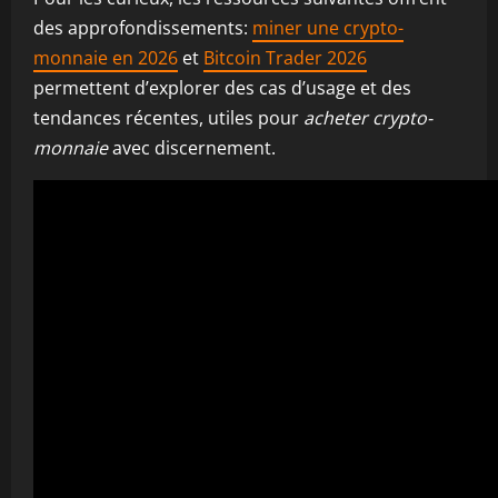
des approfondissements:
miner une crypto-
monnaie en 2026
et
Bitcoin Trader 2026
permettent d’explorer des cas d’usage et des
tendances récentes, utiles pour
acheter crypto-
monnaie
avec discernement.