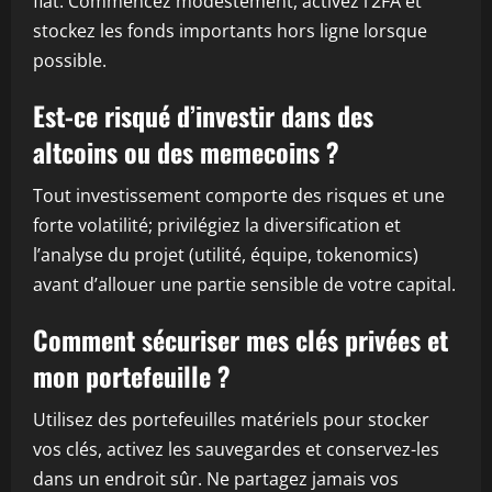
fiat. Commencez modestement, activez l’2FA et
stockez les fonds importants hors ligne lorsque
possible.
Est-ce risqué d’investir dans des
altcoins ou des memecoins ?
Tout investissement comporte des risques et une
forte volatilité; privilégiez la diversification et
l’analyse du projet (utilité, équipe, tokenomics)
avant d’allouer une partie sensible de votre capital.
Comment sécuriser mes clés privées et
mon portefeuille ?
Utilisez des portefeuilles matériels pour stocker
vos clés, activez les sauvegardes et conservez-les
dans un endroit sûr. Ne partagez jamais vos