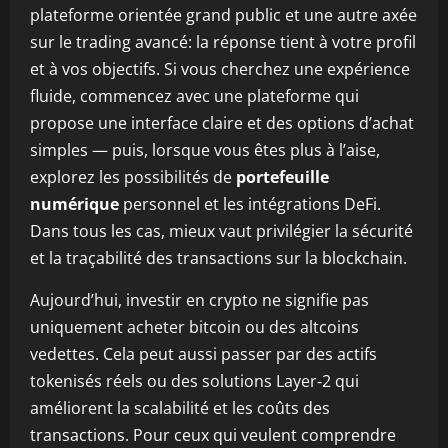
plateforme orientée grand public et une autre axée
sur le trading avancé: la réponse tient à votre profil
et à vos objectifs. Si vous cherchez une expérience
fluide, commencez avec une plateforme qui
propose une interface claire et des options d’achat
simples — puis, lorsque vous êtes plus à l’aise,
explorez les possibilités de
portefeuille
numérique
personnel et les intégrations DeFi.
Dans tous les cas, mieux vaut privilégier la sécurité
et la traçabilité des transactions sur la blockchain.
Aujourd’hui, investir en crypto ne signifie pas
uniquement acheter bitcoin ou des altcoins
vedettes. Cela peut aussi passer par des actifs
tokenisés réels ou des solutions Layer‑2 qui
améliorent la scalabilité et les coûts des
transactions. Pour ceux qui veulent comprendre