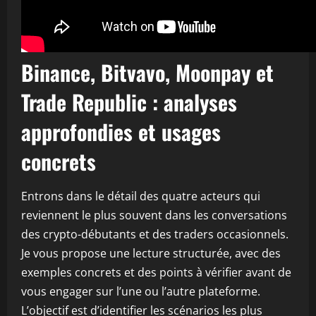
Binance, Bitvavo, Moonpay et
Trade Republic : analyses
approfondies et usages
concrets
Entrons dans le détail des quatre acteurs qui
reviennent le plus souvent dans les conversations
des crypto-débutants et des traders occasionnels.
Je vous propose une lecture structurée, avec des
exemples concrets et des points à vérifier avant de
vous engager sur l’une ou l’autre plateforme.
L’objectif est d’identifier les scénarios les plus