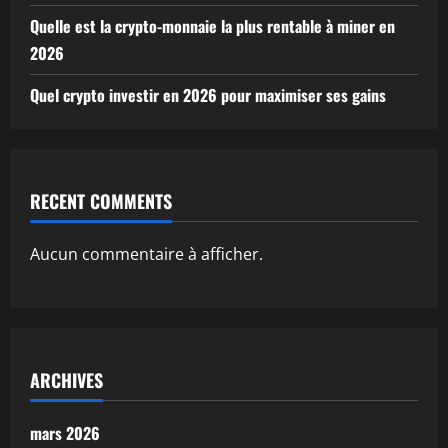
Quelle est la crypto-monnaie la plus rentable à miner en
2026
Quel crypto investir en 2026 pour maximiser ses gains
RECENT COMMENTS
Aucun commentaire à afficher.
ARCHIVES
mars 2026