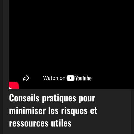
Conseils pratiques pour
minimiser les risques et
ressources utiles