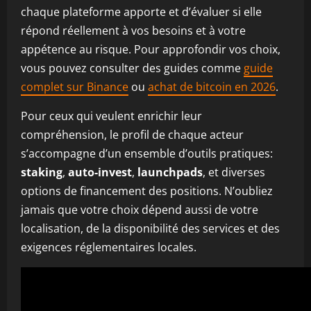
chaque plateforme apporte et d’évaluer si elle
répond réellement à vos besoins et à votre
appétence au risque. Pour approfondir vos choix,
vous pouvez consulter des guides comme
guide
complet sur Binance
ou
achat de bitcoin en 2026
.
Pour ceux qui veulent enrichir leur
compréhension, le profil de chaque acteur
s’accompagne d’un ensemble d’outils pratiques:
staking
,
auto‑invest
,
launchpads
, et diverses
options de financement des positions. N’oubliez
jamais que votre choix dépend aussi de votre
localisation, de la disponibilité des services et des
exigences réglementaires locales.