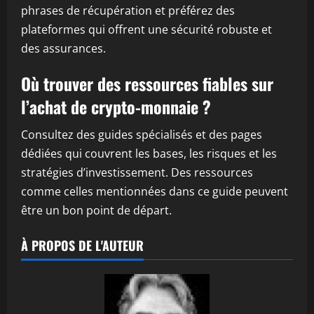
phrases de récupération et préférez des
plateformes qui offrent une sécurité robuste et
des assurances.
Où trouver des ressources fiables sur
l’achat de crypto-monnaie ?
Consultez des guides spécialisés et des pages
dédiées qui couvrent les bases, les risques et les
stratégies d’investissement. Des ressources
comme celles mentionnées dans ce guide peuvent
être un bon point de départ.
À PROPOS DE L'AUTEUR