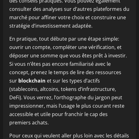
des conseils pratiques. Vous pouvez également
consulter des analyses sur d’autres plateformes du
marché pour affiner votre choix et construire une
stratégie d’investissement adaptée.
En pratique, tout débute par une étape simple:
ouvrir un compte, compléter une vérification, et
déposer une somme que vous êtes prêt à investir.
Si vous n’êtes pas encore familiarisé avec le
concept, prenez le temps de lire des ressources
sur
blockchain
et sur les types d’actifs
(stablecoins, altcoins, tokens d’infrastructure,
DeFi). Vous verrez, l’orthographe du jargon peut
impressionner, mais l’usage le plus courant reste
accessible et utile pour franchir le cap des
premiers achats.
Pour ceux qui veulent aller plus loin avec les détails