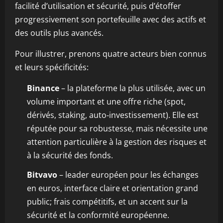
facilité d’utilisation et sécurité, puis d’étoffer
progressivement son portefeuille avec des actifs et
des outils plus avancés.
Pour illustrer, prenons quatre acteurs bien connus
et leurs spécificités:
Binance
– la plateforme la plus utilisée, avec un
volume important et une offre riche (spot,
dérivés, staking, auto‑investissement). Elle est
réputée pour sa robustesse, mais nécessite une
attention particulière à la gestion des risques et
à la sécurité des fonds.
Bitvavo
– leader européen pour les échanges
en euros, interface claire et orientation grand
public; frais compétitifs, et un accent sur la
sécurité et la conformité européenne.