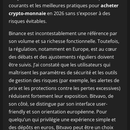
courants et les meilleures pratiques pour
acheter
crypto-monnaie
en 2026 sans s’exposer à des
risques évitables.
Binance est incontestablement une référence par
son volume et sa richesse fonctionnelle. Toutefois,
la régulation, notamment en Europe, est au cœur
des débats et des ajustements réguliers doivent
être suivis. J’ai constaté que les utilisateurs qui
maîtrisent les paramètres de sécurité et les outils
de gestion des risques (par exemple, les alertes de
prix et les protections contre les pertes excessives)
réduisent fortement leur exposition. Bitvavo, de
son côté, se distingue par son interface user-
friendly et son orientation européenne. Pour
quelqu’un qui privilégie une expérience simple et
des dépôts en euros, Bitvavo peut être un choix