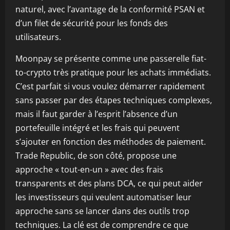
naturel, avec l’avantage de la conformité PSAN et
d’un filet de sécurité pour les fonds des
utilisateurs.
Moonpay se présente comme une passerelle fiat-
to-crypto très pratique pour les achats immédiats.
C’est parfait si vous voulez démarrer rapidement
sans passer par des étapes techniques complexes,
mais il faut garder à l’esprit l’absence d’un
portefeuille intégré et les frais qui peuvent
s’ajouter en fonction des méthodes de paiement.
Trade Republic, de son côté, propose une
approche « tout-en-un » avec des frais
transparents et des plans DCA, ce qui peut aider
les investisseurs qui veulent automatiser leur
approche sans se lancer dans des outils trop
techniques. La clé est de comprendre ce que