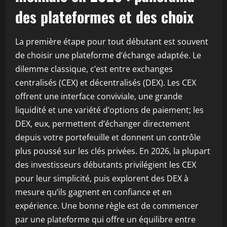
des plateformes et des choix
La première étape pour tout débutant est souvent
de choisir une plateforme d’échange adaptée. Le
dilemme classique, c’est entre exchanges
centralisés (CEX) et décentralisés (DEX). Les CEX
offrent une interface conviviale, une grande
liquidité et une variété d’options de paiement; les
DEX, eux, permettent d’échanger directement
depuis votre portefeuille et donnent un contrôle
plus poussé sur les clés privées. En 2026, la plupart
des investisseurs débutants privilégient les CEX
pour leur simplicité, puis explorent des DEX à
mesure qu’ils gagnent en confiance et en
expérience. Une bonne règle est de commencer
par une plateforme qui offre un équilibre entre